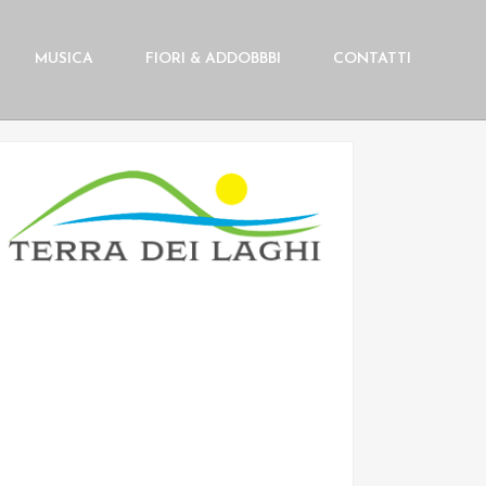
MUSICA
FIORI & ADDOBBBI
CONTATTI