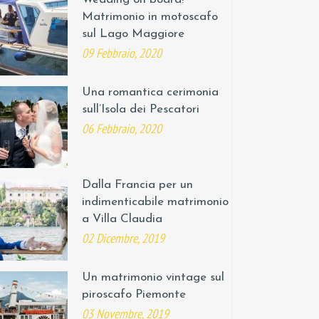
Matrimonio in motoscafo
sul Lago Maggiore
09 Febbraio, 2020
Una romantica cerimonia
sull’Isola dei Pescatori
06 Febbraio, 2020
Dalla Francia per un
indimenticabile matrimonio
a Villa Claudia
02 Dicembre, 2019
Un matrimonio vintage sul
piroscafo Piemonte
03 Novembre, 2019