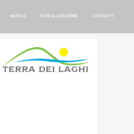
MUSICA
FIORI & ADDOBBBI
CONTATTI