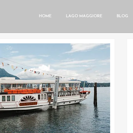
HOME
LAGO MAGGIORE
BLOG