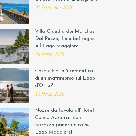
01 Settembre, 2023
Villa Claudia dei Marchesi
Dal Pozzo, il più bel sogno
sul Lago Maggiore
26 Marzo, 2020
Cosa c’è di più romantico
di un matrimonio sul Lago
d’Orta?
13 Marzo, 2020
Nozze da favola all’Hotel
Conca Azzurra… con
terrazza panoramica sul
Lago Maggiore!