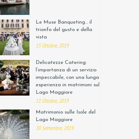
Le Muse Banqueting… il
trionfo del gusto e della
vista
15 Ottobre, 2019
Delicatezze Catering:
l’importanza di un servizio
impeccabile, con una lunga
esperienza in matrimoni sul
Lago Maggiore
11 Ottobre, 2019
Matrimonio sulle Isole del
Lago Maggiore
30 Settembre, 2019