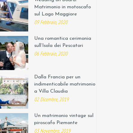
Matrimonio in motoscafo
sul Lago Maggiore
09 Febbraio, 2020
Una romantica cerimonia
sull’Isola dei Pescatori
06 Febbraio, 2020
Dalla Francia per un
indimenticabile matrimonio
a Villa Claudia
02 Dicembre, 2019
Un matrimonio vintage sul
piroscafo Piemonte
03 Novembre, 2019