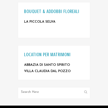
BOUQUET & ADDOBBI FLOREALI
LA PICCOLA SELVA
LOCATION PER MATRIMONI
ABBAZIA DI SANTO SPIRITO
VILLA CLAUDIA DAL POZZO