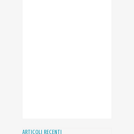
ARTICOLI RECENTI