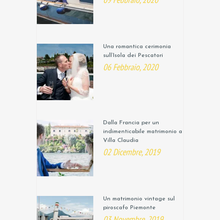
Una romantica cerimonia
sull’Isola dei Pescatori
06 Febbraio, 2020
Dalla Francia per un
indimenticabile matrimonio a
Villa Claudia
02 Dicembre, 2019
Un matrimonio vintage sul
piroscafo Piemonte
03 Novembre, 2019