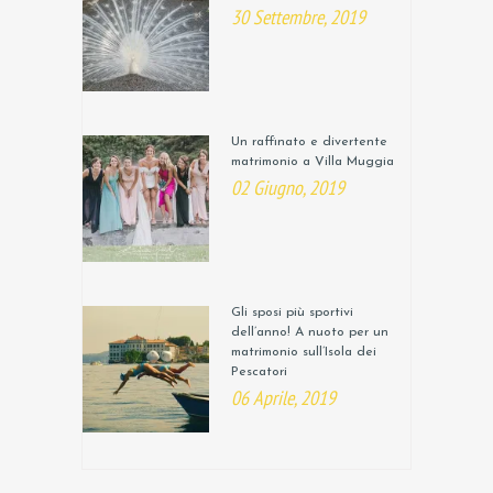
30 Settembre, 2019
Un raffinato e divertente
matrimonio a Villa Muggia
02 Giugno, 2019
Gli sposi più sportivi
dell’anno! A nuoto per un
matrimonio sull’Isola dei
Pescatori
06 Aprile, 2019