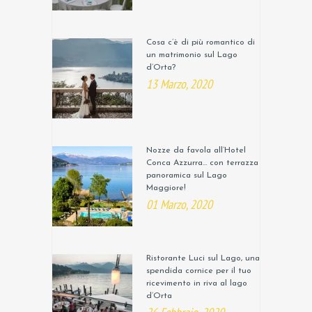
Cosa c’è di più romantico di
un matrimonio sul Lago
d’Orta?
13 Marzo, 2020
Nozze da favola all’Hotel
Conca Azzurra… con terrazza
panoramica sul Lago
Maggiore!
01 Marzo, 2020
Ristorante Luci sul Lago, una
spendida cornice per il tuo
ricevimento in riva al lago
d’Orta