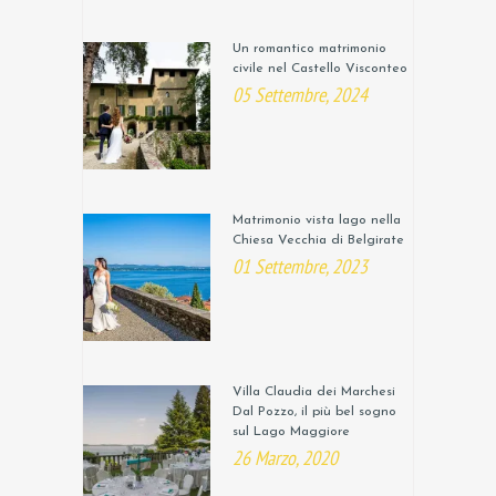
Un romantico matrimonio
civile nel Castello Visconteo
05 Settembre, 2024
Matrimonio vista lago nella
Chiesa Vecchia di Belgirate
01 Settembre, 2023
Villa Claudia dei Marchesi
Dal Pozzo, il più bel sogno
sul Lago Maggiore
26 Marzo, 2020