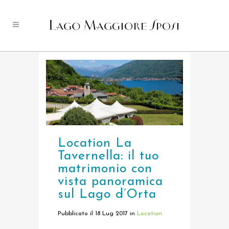
Location La
Tavernella: il tuo
matrimonio con
vista panoramica
sul Lago d’Orta
Pubblicato il 18 Lug 2017
in
Location