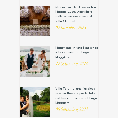
Stai pensando di sposarti a
Maggio 2026? Approfitta
della promozione sposi di
Villa Claudia!
02 Dicembre, 2025
Matrimonio in una fantastica
villa con vista sul Lago
Maggiore
22 Settembre, 2024
Villa Taranto, una favolosa
cornice floreale per le foto
del tuo matrimonio sul Lago
Maggiore
06 Settembre, 2024