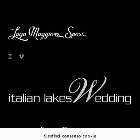
Gestisci consenso cookie