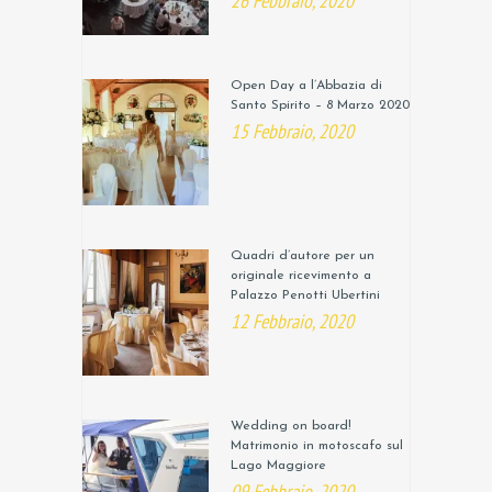
26 Febbraio, 2020
Open Day a l’Abbazia di
Santo Spirito – 8 Marzo 2020
15 Febbraio, 2020
Quadri d’autore per un
originale ricevimento a
Palazzo Penotti Ubertini
12 Febbraio, 2020
Wedding on board!
Matrimonio in motoscafo sul
Lago Maggiore
09 Febbraio, 2020