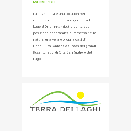
per matrimoni
La Tavernella è una location per
matrimoni unica nel suo genere sul
Lago d’Orta: innanzitutto per la sua
posizione panoramica e immersa nella
natura, una vera e propria oasi di
tranquillità lontana dal caos dei grandi
flussi turistici di Orta San Giulio o del
Lago...