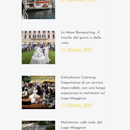
Le Muse Banqueting… il
trionfo del gusto e della
vista
15 Ottobre, 2019
Delicatezze Catering:
l’importanza di un servizio
impeccabile, con una lunga
esperienza in matrimoni sul
Lago Maggiore
11 Ottobre, 2019
Matrimonio sulle Isole del
Lago Maggiore