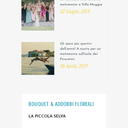
matrimonio a Villa Muggia
02 Giugno, 2019
Gli sposi più sportivi
dell’anno! A nuoto per un
matrimonio sull’Isola dei
Pescatori
06 Aprile, 2019
BOUQUET & ADDOBBI FLOREALI
LA PICCOLA SELVA