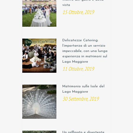
vista
15 Ottobre, 2019
Delicatezze Catering:
l’importanza di un servizio
impeccabile, con una lunga
esperienza in matrimoni sul
Lago Maggiore
11 Ottobre, 2019
Matrimonio sulle Isole del
Lago Maggiore
30 Settembre, 2019
Un raffinato e divertente