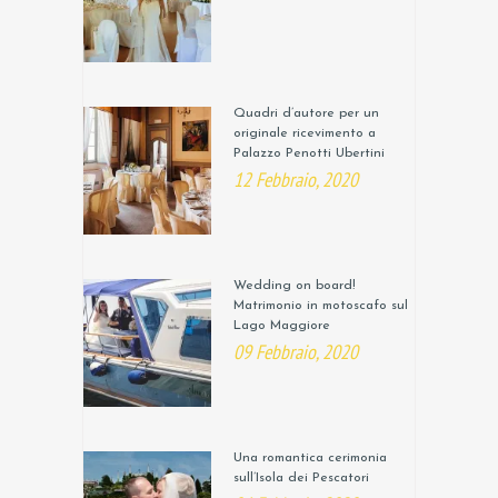
Quadri d’autore per un
originale ricevimento a
Palazzo Penotti Ubertini
12 Febbraio, 2020
Wedding on board!
Matrimonio in motoscafo sul
Lago Maggiore
09 Febbraio, 2020
Una romantica cerimonia
sull’Isola dei Pescatori