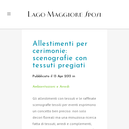
Allestimenti per
cerimonie:
scenografie con
tessuti pregiati
Pubblicato il 13 Apr 2013
in
Ambientazioni e Arredi
Gli allestimenti con tessuti e le raffinate
scenografie tessili per eventi esprimono
un concetto ben preciso: non solo
decori floreali ma una minuziosa ricerca
fatta di tessuti, arredi e complementi,