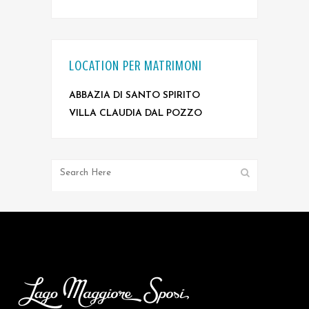
LOCATION PER MATRIMONI
ABBAZIA DI SANTO SPIRITO
VILLA CLAUDIA DAL POZZO