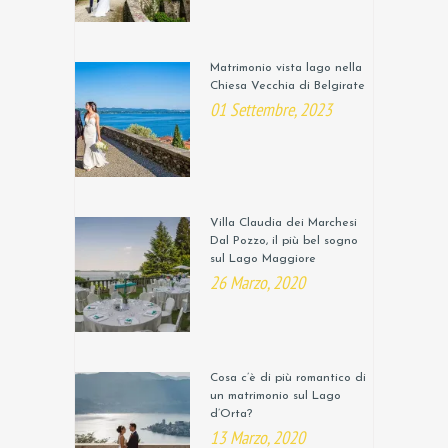
Matrimonio vista lago nella
Chiesa Vecchia di Belgirate
01 Settembre, 2023
Villa Claudia dei Marchesi
Dal Pozzo, il più bel sogno
sul Lago Maggiore
26 Marzo, 2020
Cosa c’è di più romantico di
un matrimonio sul Lago
d’Orta?
13 Marzo, 2020