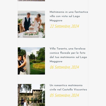
Matrimonio in una fantastica
villa con vista sul Lago
Maggiore
22 Settembre, 2024
Villa Taranto, una favolosa
cornice floreale per le foto
del tuo matrimonio sul Lago
Maggiore
06 Settembre, 2024
Un romantico matrimonio
civile nel Castello Visconteo
05 Settembre, 2024