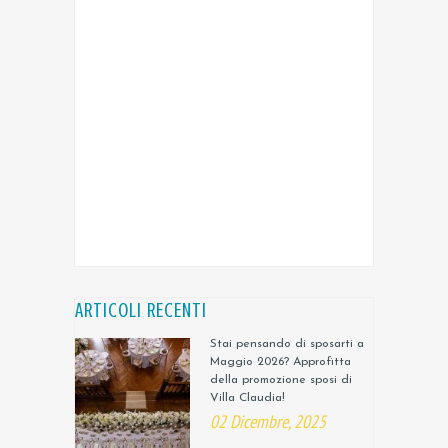
ARTICOLI RECENTI
Stai pensando di sposarti a
Maggio 2026? Approfitta
della promozione sposi di
Villa Claudia!
02 Dicembre, 2025