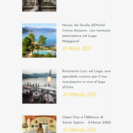
Nozze da favola all’Hotel
Conca Azzurra… con terrazza
panoramica sul Lago
Maggiore!
01 Marzo, 2020
Ristorante Luci sul Lago, una
spendida cornice per il tuo
ricevimento in riva al lago
d’Orta
26 Febbraio, 2020
Open Day a l’Abbazia di
Santo Spirito – 8 Marzo 2020
15 Febbraio, 2020