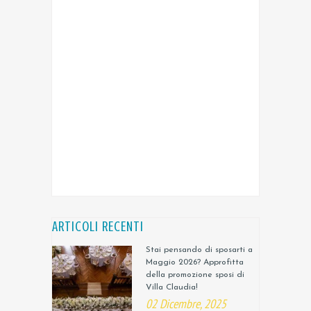
ARTICOLI RECENTI
Stai pensando di sposarti a
Maggio 2026? Approfitta
della promozione sposi di
Villa Claudia!
02 Dicembre, 2025