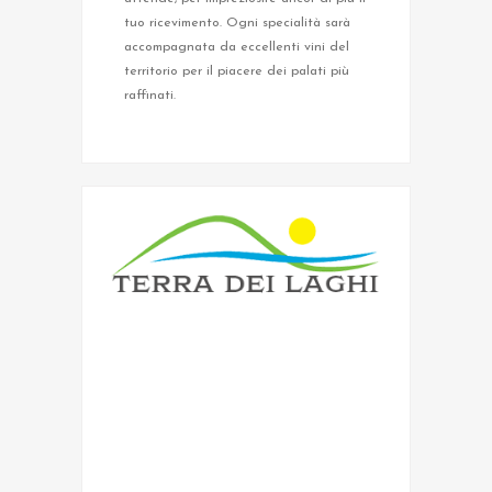
tuo ricevimento. Ogni specialità sarà
accompagnata da eccellenti vini del
territorio per il piacere dei palati più
raffinati.