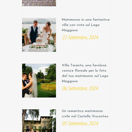
Matrimonio in una fantastica
villa con vista sul Lago
Maggiore
22 Settembre, 2024
Villa Taranto, una favolosa
cornice floreale per le foto
del tuo matrimonio sul Lago
Maggiore
06 Settembre, 2024
Un romantico matrimonio
civile nel Castello Visconteo
05 Settembre, 2024