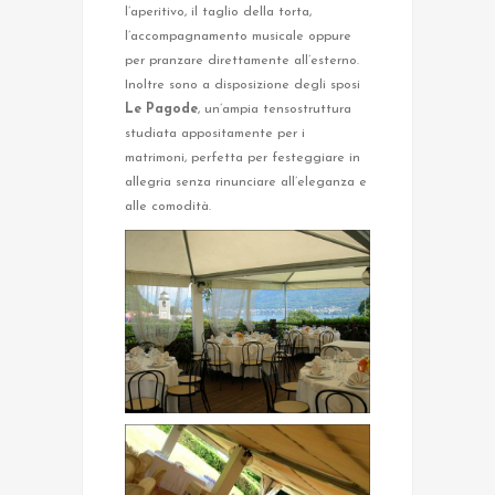
l’aperitivo, il taglio della torta,
l’accompagnamento musicale oppure
per pranzare direttamente all’esterno.
Inoltre sono a disposizione degli sposi
Le Pagode
, un’ampia tensostruttura
studiata appositamente per i
matrimoni, perfetta per festeggiare in
allegria senza rinunciare all’eleganza e
alle comodità.