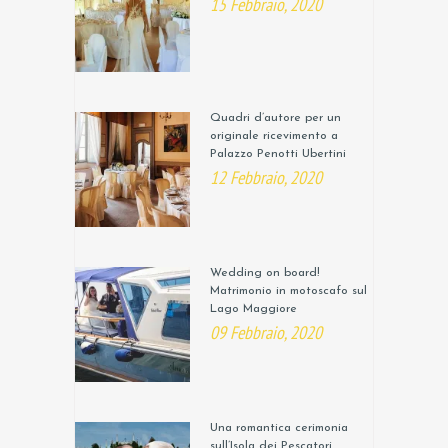
15 Febbraio, 2020
Quadri d’autore per un
originale ricevimento a
Palazzo Penotti Ubertini
12 Febbraio, 2020
Wedding on board!
Matrimonio in motoscafo sul
Lago Maggiore
09 Febbraio, 2020
Una romantica cerimonia
sull’Isola dei Pescatori