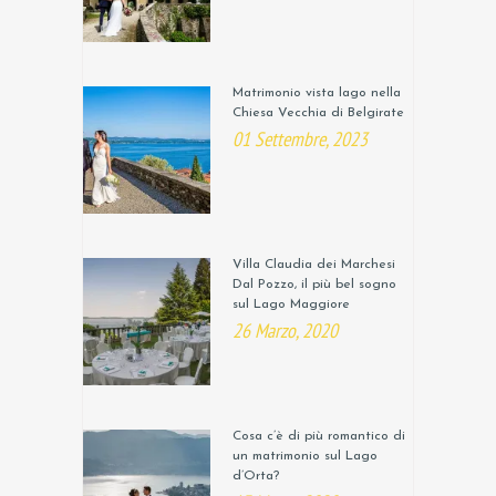
Matrimonio vista lago nella
Chiesa Vecchia di Belgirate
01 Settembre, 2023
Villa Claudia dei Marchesi
Dal Pozzo, il più bel sogno
sul Lago Maggiore
26 Marzo, 2020
Cosa c’è di più romantico di
un matrimonio sul Lago
d’Orta?