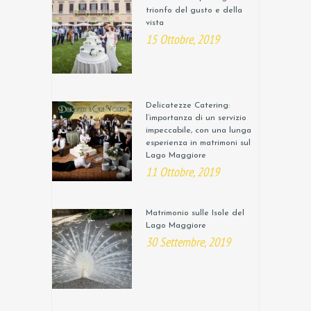
trionfo del gusto e della
vista
15 Ottobre, 2019
Delicatezze Catering:
l’importanza di un servizio
impeccabile, con una lunga
esperienza in matrimoni sul
Lago Maggiore
11 Ottobre, 2019
Matrimonio sulle Isole del
Lago Maggiore
30 Settembre, 2019