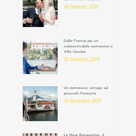
06 Febbraio, 2020
Dalla Francia per un
indimenticabile matrimonio a
Villa Claudia
02 Dicembre, 2019
Un matrimonio vintage sul
piroscafo Piemonte
03 Novembre, 2019
Le Muse Banqueting… il