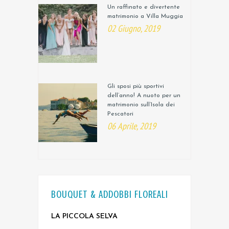
Un raffinato e divertente
matrimonio a Villa Muggia
02 Giugno, 2019
Gli sposi più sportivi
dell’anno! A nuoto per un
matrimonio sull’Isola dei
Pescatori
06 Aprile, 2019
BOUQUET & ADDOBBI FLOREALI
LA PICCOLA SELVA