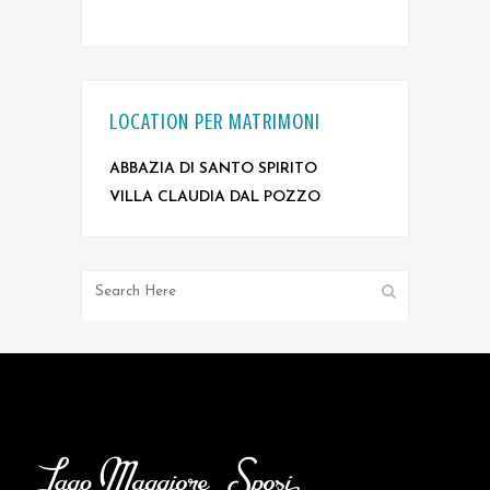
LOCATION PER MATRIMONI
ABBAZIA DI SANTO SPIRITO
VILLA CLAUDIA DAL POZZO