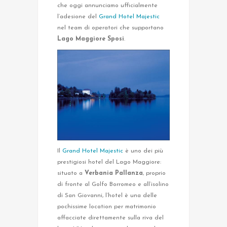
che oggi annunciamo ufficialmente
l’adesione del
Grand Hotel Majestic
nel team di operatori che supportano
Lago Maggiore Sposi
.
Il
Grand Hotel Majestic
è uno dei più
prestigiosi hotel del Lago Maggiore:
situato a
Verbania Pallanza
, proprio
di fronte al Golfo Borromeo e all’isolino
di San Giovanni, l’hotel è una delle
pochissime location per matrimonio
affacciate direttamente sulla riva del