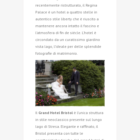
recentemente ristrutturato, il Regina
Palace è un hotel a quattro stelle in
autentico stile liberty che è riuscito a
mantenere ancora intatto il fascino e
l’atmosfera di fin de siécle. L’hotel è
circondato da un curatissimo giardino
vista lago, l’ideale per delle splendide
fotografie di matrimonio.
Il
Grand Hotel Bristol
è l’unica struttura
in stile neoclassico presente sul lungo
lago di Stresa. Elegante e raffinato, il
Bristol presenta con tutte le