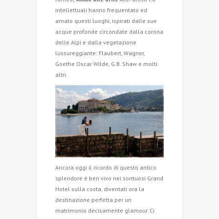
intellettuali hanno frequentato ed
amato questi luoghi, ispirati dalle sue
acque profonde circondate dalla corona
delle Alpi e dalla vegetazione
lussureggiante: Flaubert, Wagner,
Goethe Oscar Wilde, G.B. Shaw e molti
altri.
Ancora oggi il ricordo di questo antico
splendore è ben vivo nei sontuosi Grand
Hotel sulla costa, diventati ora la
destinazione perfetta per un
matrimonio decisamente glamour. Ci