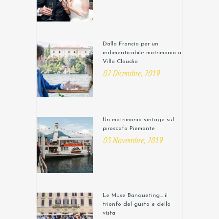
Dalla Francia per un
indimenticabile matrimonio a
Villa Claudia
02 Dicembre, 2019
Un matrimonio vintage sul
piroscafo Piemonte
03 Novembre, 2019
Le Muse Banqueting… il
trionfo del gusto e della
vista