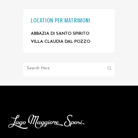
LOCATION PER MATRIMONI
ABBAZIA DI SANTO SPIRITO
VILLA CLAUDIA DAL POZZO