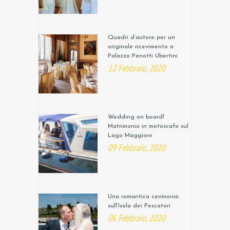
Quadri d’autore per un
originale ricevimento a
Palazzo Penotti Ubertini
12 Febbraio, 2020
Wedding on board!
Matrimonio in motoscafo sul
Lago Maggiore
09 Febbraio, 2020
Una romantica cerimonia
sull’Isola dei Pescatori
06 Febbraio, 2020