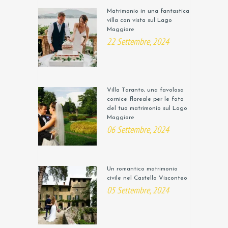
Matrimonio in una fantastica
villa con vista sul Lago
Maggiore
22 Settembre, 2024
Villa Taranto, una favolosa
cornice floreale per le foto
del tuo matrimonio sul Lago
Maggiore
06 Settembre, 2024
Un romantico matrimonio
civile nel Castello Visconteo
05 Settembre, 2024