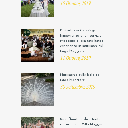
15 Ottobre, 2019
Delicatezze Catering:
l’importanza di un servizio
impeccabile, con una lunga
esperienza in matrimoni sul
Lago Maggiore
11 Ottobre, 2019
Matrimonio sulle Isole del
Lago Maggiore
30 Settembre, 2019
Un raffinato e divertente
matrimonio a Villa Muggia