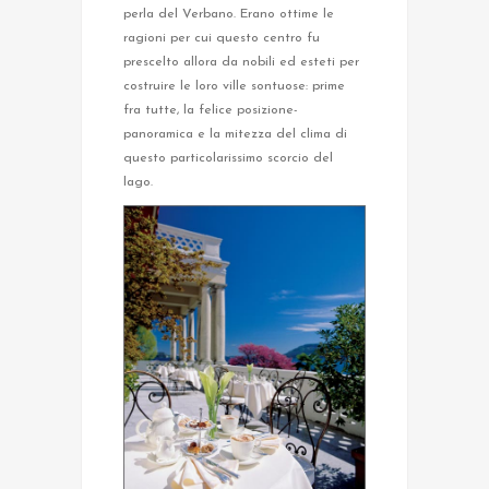
perla del Verbano. Erano ottime le
ragioni per cui questo centro fu
prescelto allora da nobili ed esteti per
costruire le loro ville sontuose: prime
fra tutte, la felice posizione-
panoramica e la mitezza del clima di
questo particolarissimo scorcio del
lago.