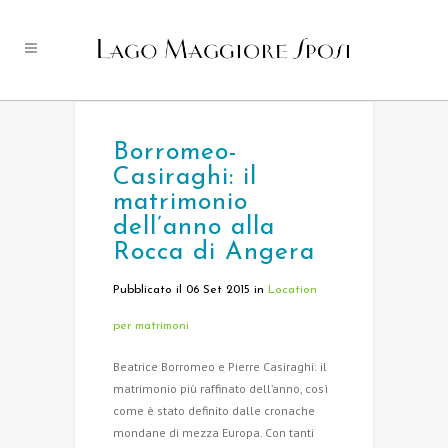
Borromeo-
Casiraghi: il
matrimonio
dell’anno alla
Rocca di Angera
Pubblicato il 06 Set 2015
in
Location
per matrimoni
Beatrice Borromeo e Pierre Casiraghi: il
matrimonio più raffinato dell’anno, così
come è stato definito dalle cronache
mondane di mezza Europa. Con tanti