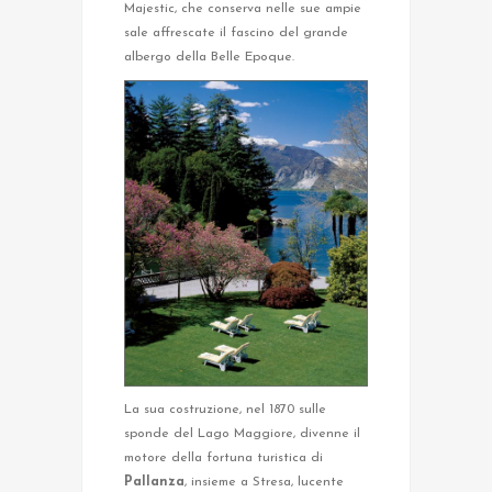
Majestic, che conserva nelle sue ampie
sale affrescate il fascino del grande
albergo della Belle Epoque.
La sua costruzione, nel 1870 sulle
sponde del Lago Maggiore, divenne il
motore della fortuna turistica di
Pallanza
, insieme a Stresa, lucente