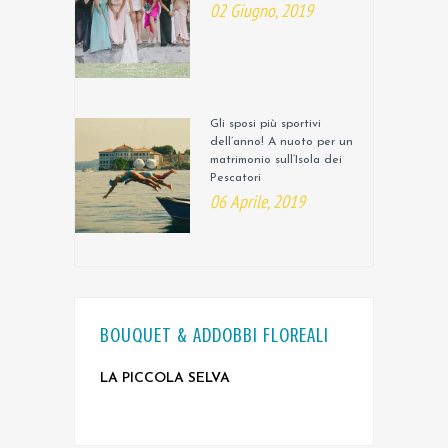
02 Giugno, 2019
Gli sposi più sportivi
dell’anno! A nuoto per un
matrimonio sull’Isola dei
Pescatori
06 Aprile, 2019
BOUQUET & ADDOBBI FLOREALI
LA PICCOLA SELVA