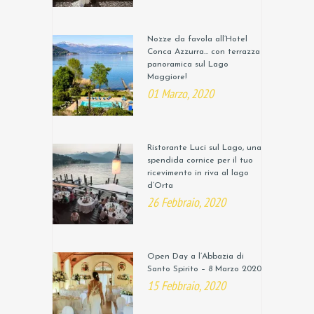
Nozze da favola all’Hotel
Conca Azzurra… con terrazza
panoramica sul Lago
Maggiore!
01 Marzo, 2020
Ristorante Luci sul Lago, una
spendida cornice per il tuo
ricevimento in riva al lago
d’Orta
26 Febbraio, 2020
Open Day a l’Abbazia di
Santo Spirito – 8 Marzo 2020
15 Febbraio, 2020