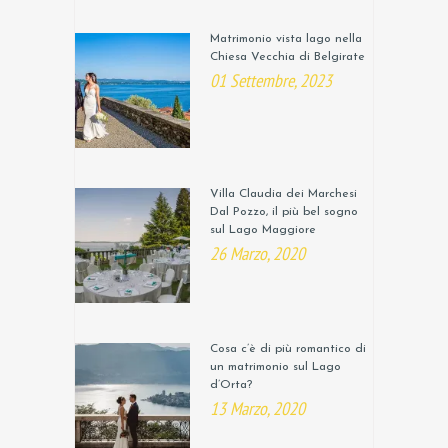
Matrimonio vista lago nella
Chiesa Vecchia di Belgirate
01 Settembre, 2023
Villa Claudia dei Marchesi
Dal Pozzo, il più bel sogno
sul Lago Maggiore
26 Marzo, 2020
Cosa c’è di più romantico di
un matrimonio sul Lago
d’Orta?
13 Marzo, 2020