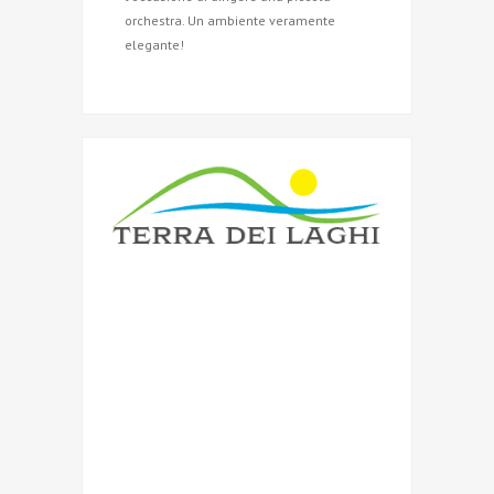
orchestra. Un ambiente veramente
elegante!