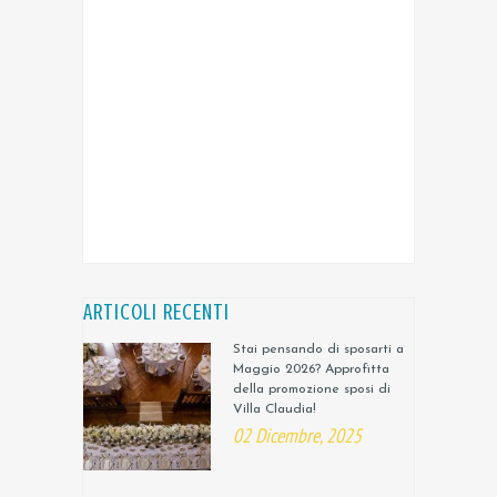
ARTICOLI RECENTI
Stai pensando di sposarti a
Maggio 2026? Approfitta
della promozione sposi di
Villa Claudia!
02 Dicembre, 2025