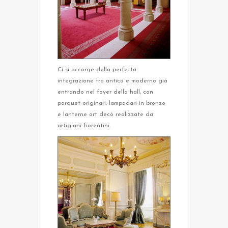
Ci si accorge della perfetta
integrazione tra antico e moderno già
entrando nel foyer della hall, con
parquet originari, lampadari in bronzo
e lanterne art decò realizzate da
artigiani fiorentini.