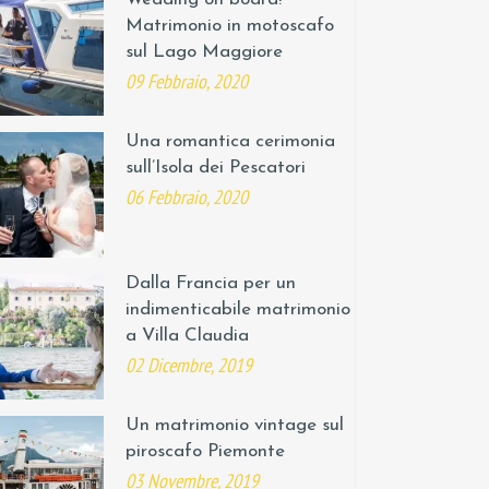
Matrimonio in motoscafo
sul Lago Maggiore
09 Febbraio, 2020
Una romantica cerimonia
sull’Isola dei Pescatori
06 Febbraio, 2020
Dalla Francia per un
indimenticabile matrimonio
a Villa Claudia
02 Dicembre, 2019
Un matrimonio vintage sul
piroscafo Piemonte
03 Novembre, 2019