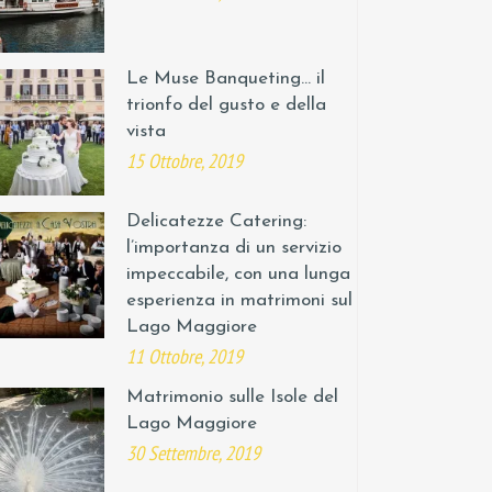
Le Muse Banqueting… il
trionfo del gusto e della
vista
15 Ottobre, 2019
Delicatezze Catering:
l’importanza di un servizio
impeccabile, con una lunga
esperienza in matrimoni sul
Lago Maggiore
11 Ottobre, 2019
Matrimonio sulle Isole del
Lago Maggiore
30 Settembre, 2019