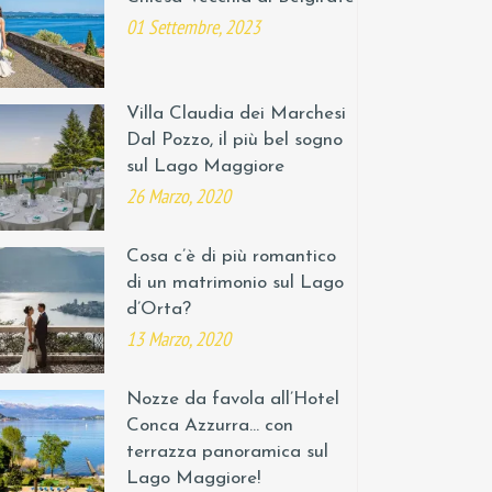
01 Settembre, 2023
Villa Claudia dei Marchesi
Dal Pozzo, il più bel sogno
sul Lago Maggiore
26 Marzo, 2020
Cosa c’è di più romantico
di un matrimonio sul Lago
d’Orta?
13 Marzo, 2020
Nozze da favola all’Hotel
Conca Azzurra… con
terrazza panoramica sul
Lago Maggiore!