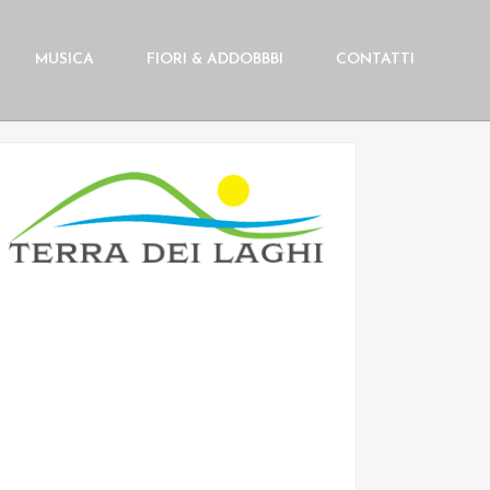
MUSICA
FIORI & ADDOBBBI
CONTATTI