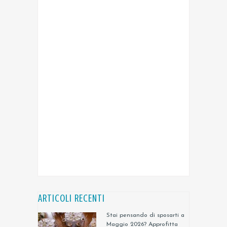
ARTICOLI RECENTI
Stai pensando di sposarti a
Maggio 2026? Approfitta