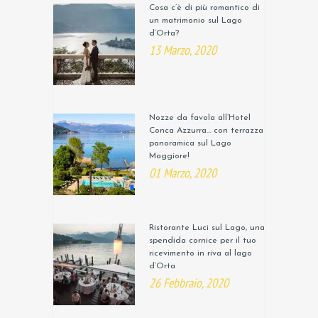
Cosa c’è di più romantico di
un matrimonio sul Lago
d’Orta?
13 Marzo, 2020
Nozze da favola all’Hotel
Conca Azzurra… con terrazza
panoramica sul Lago
Maggiore!
01 Marzo, 2020
Ristorante Luci sul Lago, una
spendida cornice per il tuo
ricevimento in riva al lago
d’Orta
26 Febbraio, 2020