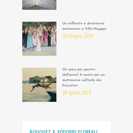
Un raffinato e divertente
matrimonio a Villa Muggia
02 Giugno, 2019
Gli sposi più sportivi
dell’anno! A nuoto per un
matrimonio sull’Isola dei
Pescatori
06 Aprile, 2019
BOUQUET & ADDOBBI FLOREALI