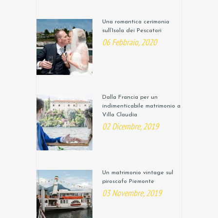
Una romantica cerimonia
sull’Isola dei Pescatori
06 Febbraio, 2020
Dalla Francia per un
indimenticabile matrimonio a
Villa Claudia
02 Dicembre, 2019
Un matrimonio vintage sul
piroscafo Piemonte
03 Novembre, 2019