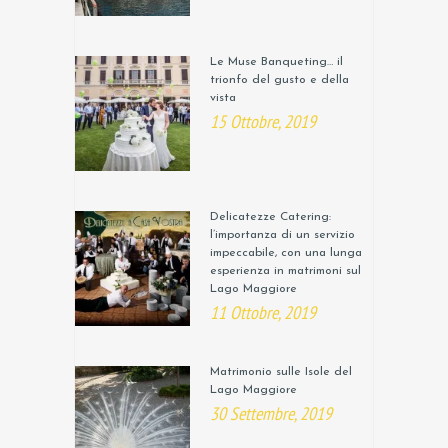
Le Muse Banqueting… il
trionfo del gusto e della
vista
15 Ottobre, 2019
Delicatezze Catering:
l’importanza di un servizio
impeccabile, con una lunga
esperienza in matrimoni sul
Lago Maggiore
11 Ottobre, 2019
Matrimonio sulle Isole del
Lago Maggiore
30 Settembre, 2019