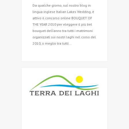
Da qualche giorno, sul nostro blog in
lingua inglese Italian Lakes Wedding, è
attivo il concorso online BOUQUET OF
THE YEAR 2010 per eleggere il più bel
bouquet dell’anno tra tutti i matrimoni
organizzati sui nostri laghi nel corso del
2010, o meglio tra tutti...