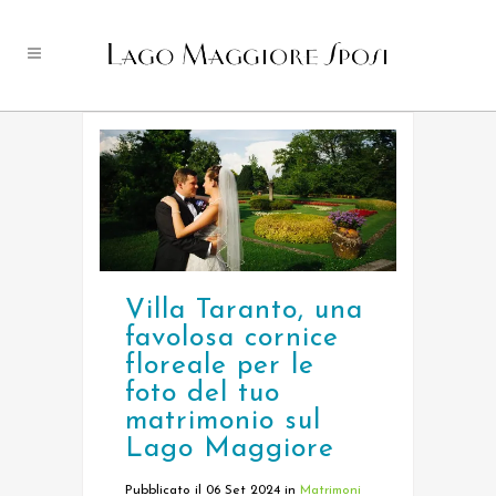
Villa Taranto, una
favolosa cornice
floreale per le
foto del tuo
matrimonio sul
Lago Maggiore
Pubblicato il 06 Set 2024
in
Matrimoni