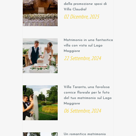
della promozione sposi di
Villa Claudia!
02 Dicembre, 2025
Matrimonio in una fantastica
villa con vista sul Lago
Maggiore
22 Settembre, 2024
Villa Taranto, una favolosa
cornice floreale per le foto
del tuo matrimonio sul Lago
Maggiore
06 Settembre, 2024
Un romantico matrimonio