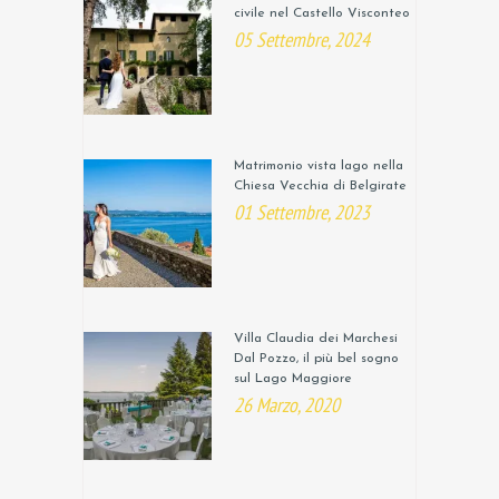
civile nel Castello Visconteo
05 Settembre, 2024
Matrimonio vista lago nella
Chiesa Vecchia di Belgirate
01 Settembre, 2023
Villa Claudia dei Marchesi
Dal Pozzo, il più bel sogno
sul Lago Maggiore
26 Marzo, 2020