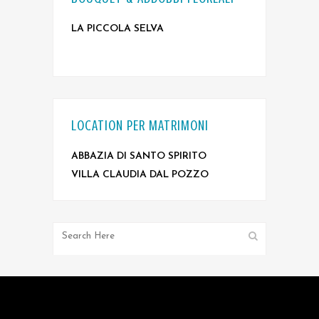
LA PICCOLA SELVA
LOCATION PER MATRIMONI
ABBAZIA DI SANTO SPIRITO
VILLA CLAUDIA DAL POZZO