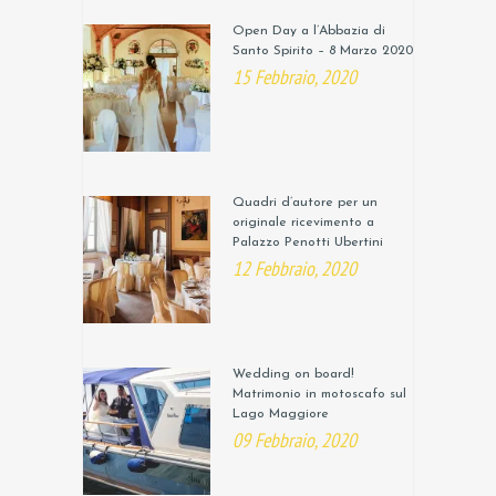
Open Day a l’Abbazia di
Santo Spirito – 8 Marzo 2020
15 Febbraio, 2020
Quadri d’autore per un
originale ricevimento a
Palazzo Penotti Ubertini
12 Febbraio, 2020
Wedding on board!
Matrimonio in motoscafo sul
Lago Maggiore
09 Febbraio, 2020