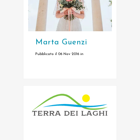
Marta Guenzi
Pubblicato il 06 Nov 2016
in