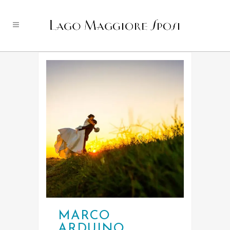
MARCO
ARDUINO