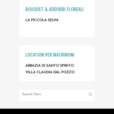
BOUQUET & ADDOBBI FLOREALI
LA PICCOLA SELVA
LOCATION PER MATRIMONI
ABBAZIA DI SANTO SPIRITO
VILLA CLAUDIA DAL POZZO