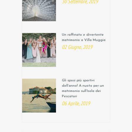
30 Settembre, 2019
Un raffinato e divertente
matrimonio a Villa Muggia
02 Giugno, 2019
Gli sposi più sportivi
dell’anno! A nuoto per un
matrimonio sull’Isola dei
Pescatori
06 Aprile, 2019