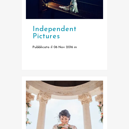
Independent
Pictures
Pubblicato il 06 Nov 2016
in