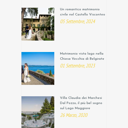
Un romantico matrimonio
civile nel Castello Visconteo
05 Settembre, 2024
Matrimonio vista lago nella
Chiesa Vecchia di Belgirate
01 Settembre, 2023
Villa Claudia dei Marchesi
Dal Pozzo, il più bel sogno
sul Lago Maggiore
26 Marzo, 2020