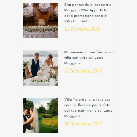
Stai pensando di sposarti a
Maggio 2026? Approfitta
della promozione sposi di
Villa Claudia!
02 Dicembre, 2025
Matrimonio in una fantastica
villa con vista sul Lago
Maggiore
22 Settembre, 2024
Villa Taranto, una favolosa
cornice floreale per le foto
del tuo matrimonio sul Lago
Maggiore
06 Settembre, 2024