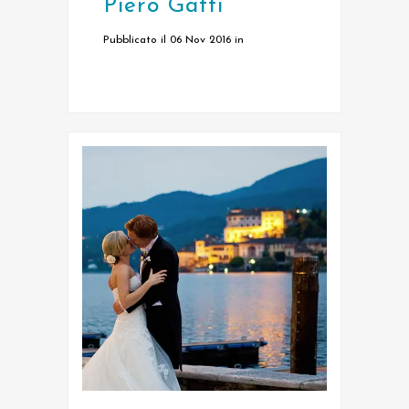
Piero Gatti
Pubblicato il 06 Nov 2016
in