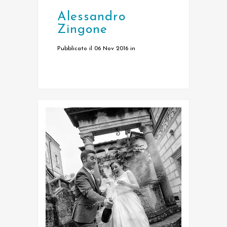
Alessandro
Zingone
Pubblicato il 06 Nov 2016
in