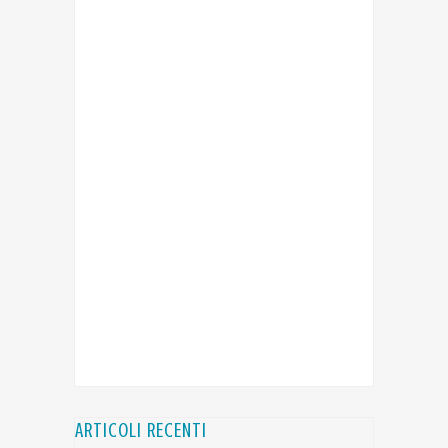
ARTICOLI RECENTI