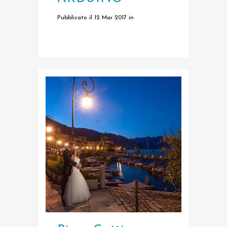
Pubblicato il 12 Mar 2017
in