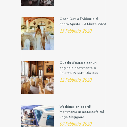
Open Day a l’Abbazia di
Santo Spirito – 8 Marzo 2020
15 Febbraio, 2020
Quadri d’autore per un
originale ricevimento a
Palazzo Penotti Ubertini
12 Febbraio, 2020
Wedding on board!
Matrimonio in motoscafo sul
Lago Maggiore
09 Febbraio, 2020