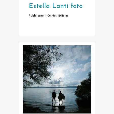
Estella Lanti foto
Pubblicato il 06 Nov 2016
in