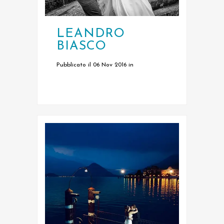
LEANDRO
BIASCO
Pubblicato il 06 Nov 2016
in