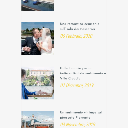
Una romantica cerimonia
sull’Isola dei Pescatori
06 Febbraio, 2020
Dalla Francia per un
indimenticabile matrimonio a
Villa Claudia
02 Dicembre, 2019
Un matrimonio vintage sul
piroscafo Piemonte
03 Novembre, 2019