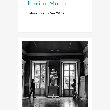
Enrico Mocci
Pubblicato il 06 Nov 2016
in