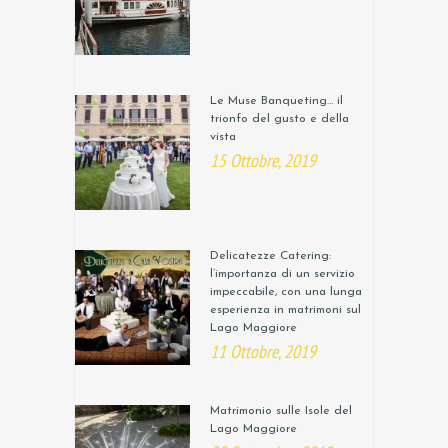
Le Muse Banqueting… il
trionfo del gusto e della
vista
15 Ottobre, 2019
Delicatezze Catering:
l’importanza di un servizio
impeccabile, con una lunga
esperienza in matrimoni sul
Lago Maggiore
11 Ottobre, 2019
Matrimonio sulle Isole del
Lago Maggiore