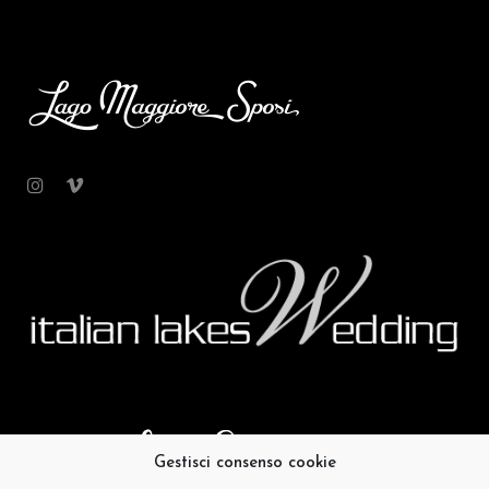
Gestisci consenso cookie