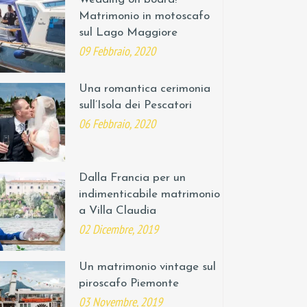
Matrimonio in motoscafo
sul Lago Maggiore
09 Febbraio, 2020
Una romantica cerimonia
sull’Isola dei Pescatori
06 Febbraio, 2020
Dalla Francia per un
indimenticabile matrimonio
a Villa Claudia
02 Dicembre, 2019
Un matrimonio vintage sul
piroscafo Piemonte
03 Novembre, 2019