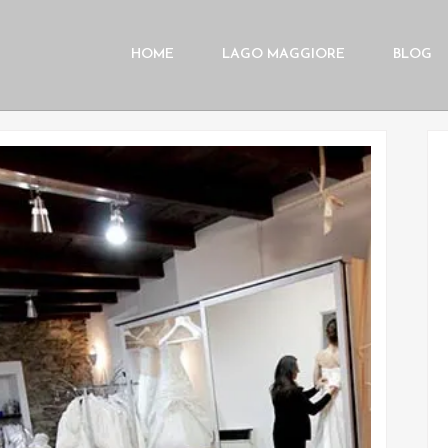
HOME
LAGO MAGGIORE
BLOG