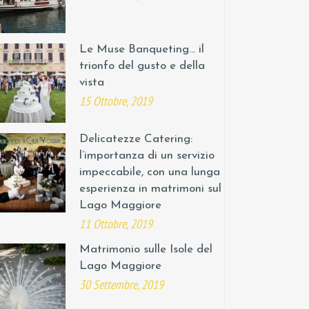
Le Muse Banqueting… il
trionfo del gusto e della
vista
15 Ottobre, 2019
Delicatezze Catering:
l’importanza di un servizio
impeccabile, con una lunga
esperienza in matrimoni sul
Lago Maggiore
11 Ottobre, 2019
Matrimonio sulle Isole del
Lago Maggiore
30 Settembre, 2019