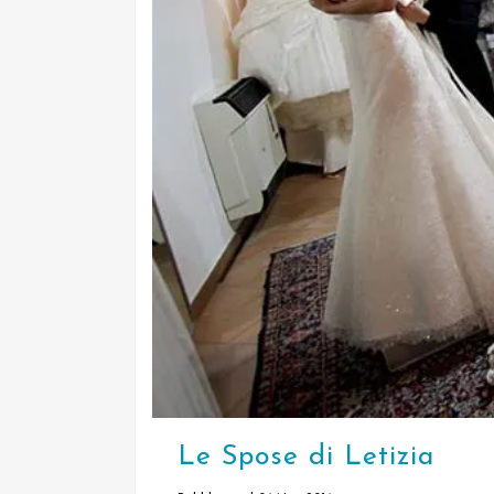
Le Spose di Letizia