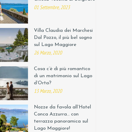
01 Settembre, 2023
Villa Claudia dei Marchesi
Dal Pozzo, il più bel sogno
sul Lago Maggiore
26 Marzo, 2020
Cosa c’è di più romantico
di un matrimonio sul Lago
d’Orta?
13 Marzo, 2020
Nozze da favola all’Hotel
Conca Azzurra… con
terrazza panoramica sul
Lago Maggiore!