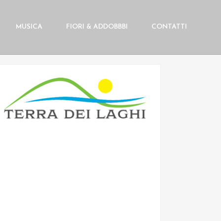
MUSICA
FIORI & ADDOBBBI
CONTATTI