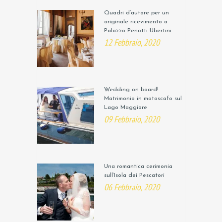
Quadri d’autore per un
originale ricevimento a
Palazzo Penotti Ubertini
12 Febbraio, 2020
Wedding on board!
Matrimonio in motoscafo sul
Lago Maggiore
09 Febbraio, 2020
Una romantica cerimonia
sull’Isola dei Pescatori
06 Febbraio, 2020