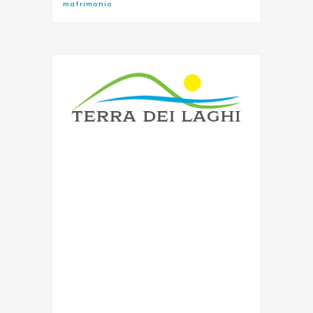
matrimonio