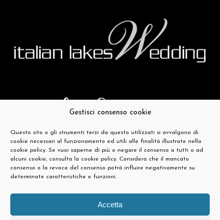
Gestisci consenso cookie
Questo sito o gli strumenti terzi da questo utilizzati si avvalgono di
cookie necessari al funzionamento ed utili alle finalità illustrate nella
cookie policy. Se vuoi saperne di più o negare il consenso a tutti o ad
alcuni cookie, consulta la cookie policy. Considera che il mancato
consenso o la revoca del consenso potrà influire negativamente su
determinate caratteristiche e funzioni.
Accetta