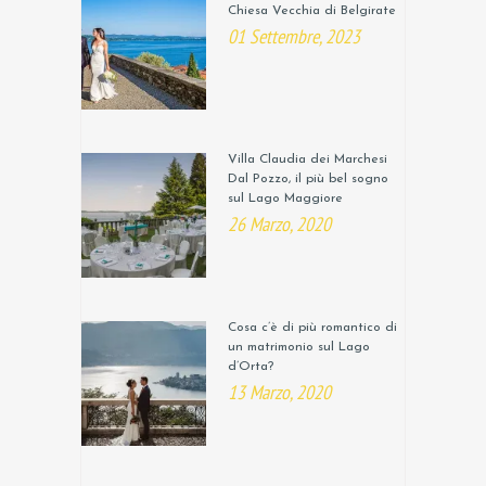
Chiesa Vecchia di Belgirate
01 Settembre, 2023
Villa Claudia dei Marchesi
Dal Pozzo, il più bel sogno
sul Lago Maggiore
26 Marzo, 2020
Cosa c’è di più romantico di
un matrimonio sul Lago
d’Orta?
13 Marzo, 2020