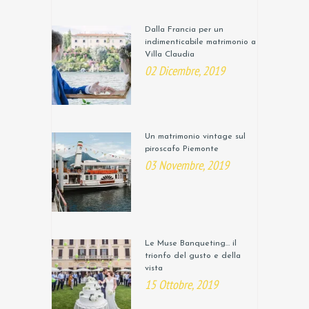
Dalla Francia per un
indimenticabile matrimonio a
Villa Claudia
02 Dicembre, 2019
Un matrimonio vintage sul
piroscafo Piemonte
03 Novembre, 2019
Le Muse Banqueting… il
trionfo del gusto e della
vista
15 Ottobre, 2019