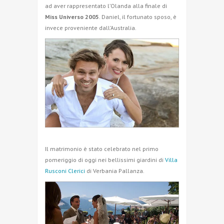
ad aver rappresentato l’Olanda alla finale di
Miss Universo 2005
. Daniel, il fortunato sposo, è
invece proveniente dall’Australia.
Il matrimonio è stato celebrato nel primo
pomeriggio di oggi nei bellissimi giardini di
Villa
Rusconi Clerici
di Verbania Pallanza.