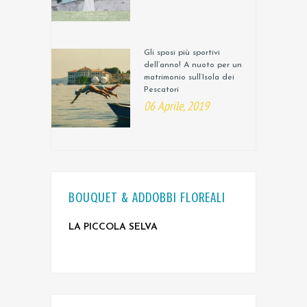
Gli sposi più sportivi
dell’anno! A nuoto per un
matrimonio sull’Isola dei
Pescatori
06 Aprile, 2019
BOUQUET & ADDOBBI FLOREALI
LA PICCOLA SELVA