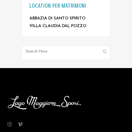
LOCATION PER MATRIMONI
ABBAZIA DI SANTO SPIRITO
VILLA CLAUDIA DAL POZZO