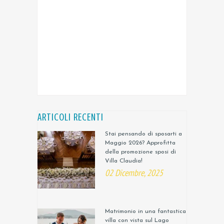
ARTICOLI RECENTI
Stai pensando di sposarti a
Maggio 2026? Approfitta
della promozione sposi di
Villa Claudia!
02 Dicembre, 2025
Matrimonio in una fantastica
villa con vista sul Lago