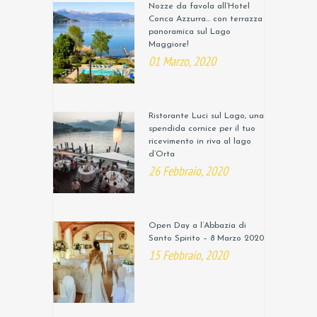
Nozze da favola all’Hotel
Conca Azzurra… con terrazza
panoramica sul Lago
Maggiore!
01 Marzo, 2020
Ristorante Luci sul Lago, una
spendida cornice per il tuo
ricevimento in riva al lago
d’Orta
26 Febbraio, 2020
Open Day a l’Abbazia di
Santo Spirito – 8 Marzo 2020
15 Febbraio, 2020