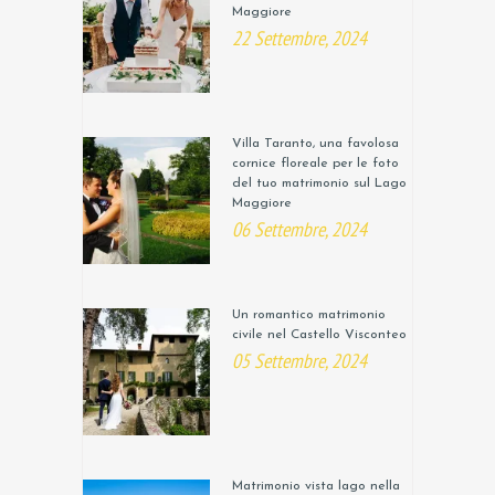
Maggiore
22 Settembre, 2024
Villa Taranto, una favolosa
cornice floreale per le foto
del tuo matrimonio sul Lago
Maggiore
06 Settembre, 2024
Un romantico matrimonio
civile nel Castello Visconteo
05 Settembre, 2024
Matrimonio vista lago nella