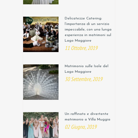
Delicatezze Catering:
l’importanza di un servizio
impeccabile, con una lunga
esperienza in matrimoni sul
Lago Maggiore
11 Ottobre, 2019
Matrimonio sulle Isole del
Lago Maggiore
30 Settembre, 2019
Un raffinato e divertente
matrimonio a Villa Muggia
02 Giugno, 2019