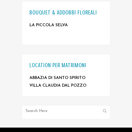
BOUQUET & ADDOBBI FLOREALI
LA PICCOLA SELVA
LOCATION PER MATRIMONI
ABBAZIA DI SANTO SPIRITO
VILLA CLAUDIA DAL POZZO