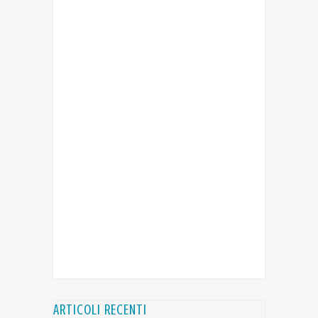
ARTICOLI RECENTI