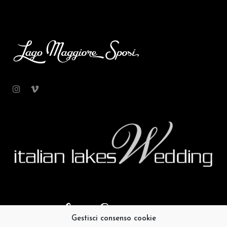
Gestisci consenso cookie