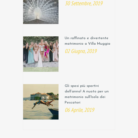
30 Settembre, 2019
Un raffinato e divertente
matrimonio a Villa Muggia
02 Giugno, 2019
Gli sposi più sportivi
dell’anno! A nuoto per un
matrimonio sull’Isola dei
Pescatori
06 Aprile, 2019