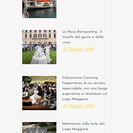
Le Muse Banqueting… il
trionfo del gusto e della
vista
15 Ottobre, 2019
Delicatezze Catering:
l’importanza di un servizio
impeccabile, con una lunga
esperienza in matrimoni sul
Lago Maggiore
11 Ottobre, 2019
Matrimonio sulle Isole del
Lago Maggiore