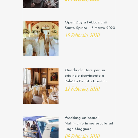
Open Day a l’Abbazia di
Santo Spirito – 8 Marzo 2020
15 Febbraio, 2020
Quadri d’autore per un
originale ricevimento a
Palazzo Penotti Ubertini
12 Febbraio, 2020
Wedding on board!
Matrimonio in motoscafo sul
Lago Maggiore
09 Febbraio, 2020