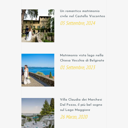
Un romantico matrimonio
civile nel Castello Visconteo
05 Settembre, 2024
Matrimonio vista lago nella
Chiesa Vecchia di Belgirate
01 Settembre, 2023
Villa Claudia dei Marchesi
Dal Pozzo, il più bel sogno
sul Lago Maggiore
26 Marzo, 2020