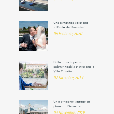
Una romantica cerimonia
sull’Isola dei Pescatori
06 Febbraio, 2020
Dalla Francia per un
indimenticabile matrimonio a
Villa Claudia
02 Dicembre, 2019
Un matrimonio vintage sul
piroscafo Piemonte
03 Novembre, 2019