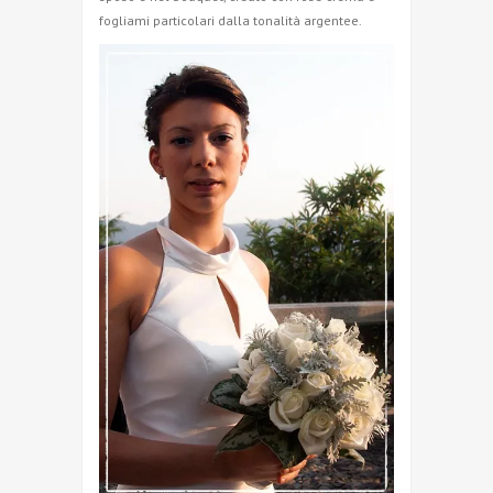
fogliami particolari dalla tonalità argentee.