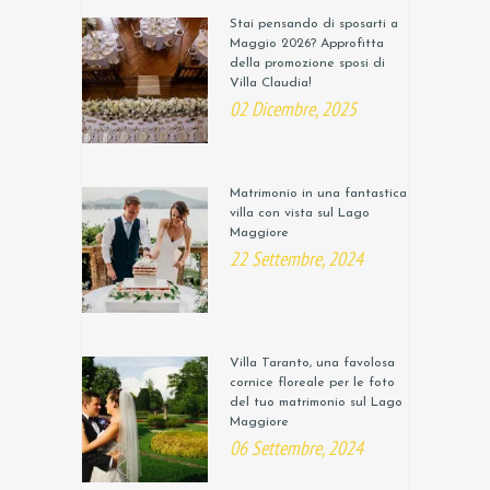
Stai pensando di sposarti a
Maggio 2026? Approfitta
della promozione sposi di
Villa Claudia!
02 Dicembre, 2025
Matrimonio in una fantastica
villa con vista sul Lago
Maggiore
22 Settembre, 2024
Villa Taranto, una favolosa
cornice floreale per le foto
del tuo matrimonio sul Lago
Maggiore
06 Settembre, 2024