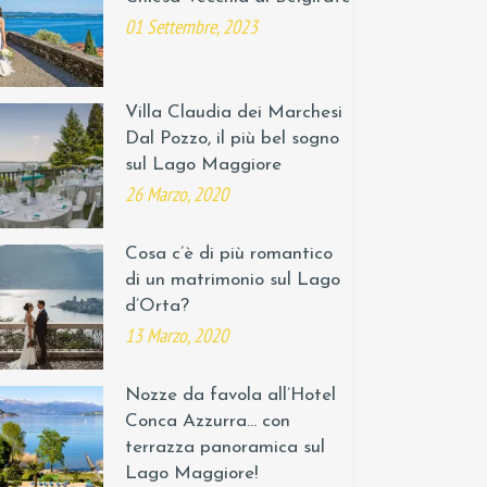
01 Settembre, 2023
Villa Claudia dei Marchesi
Dal Pozzo, il più bel sogno
sul Lago Maggiore
26 Marzo, 2020
Cosa c’è di più romantico
di un matrimonio sul Lago
d’Orta?
13 Marzo, 2020
Nozze da favola all’Hotel
Conca Azzurra… con
terrazza panoramica sul
Lago Maggiore!