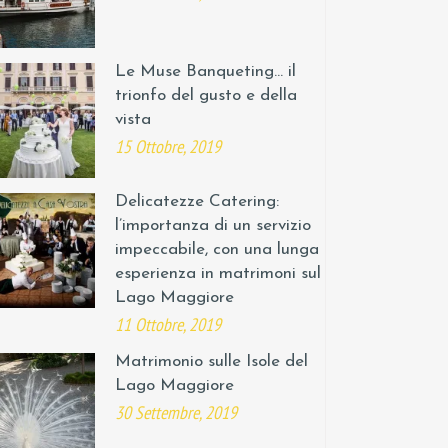
Le Muse Banqueting… il
trionfo del gusto e della
vista
15 Ottobre, 2019
Delicatezze Catering:
l’importanza di un servizio
impeccabile, con una lunga
esperienza in matrimoni sul
Lago Maggiore
11 Ottobre, 2019
Matrimonio sulle Isole del
Lago Maggiore
30 Settembre, 2019