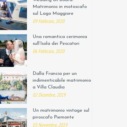
Matrimonio in motoscafo
sul Lago Maggiore
09 Febbraio, 2020
Una romantica cerimonia
sull’Isola dei Pescatori
06 Febbraio, 2020
Dalla Francia per un
indimenticabile matrimonio
a Villa Claudia
02 Dicembre, 2019
Un matrimonio vintage sul
piroscafo Piemonte
03 Novembre, 2019