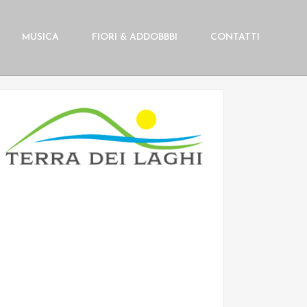
MUSICA
FIORI & ADDOBBBI
CONTATTI