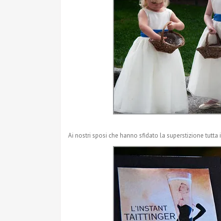
Ai nostri sposi che hanno sfidato la superstizione tutta it