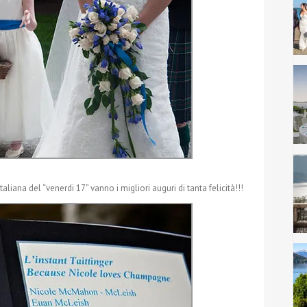
aliana del “venerdi 17” vanno i migliori auguri di tanta felicità!!!