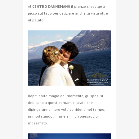
Al
CENTRO DANNEMANN
il pranzo si svolge a
picco sul lago per deliziare anche la vista oltre
al palato!
Rapiti dalla magia del momento, gli sposi si
dedicano a questi romantici scatti che
dipingeranno i loro volti sorridenti nel tempo,
immortalandoli immersi in un paesaggio
mozzafiato.