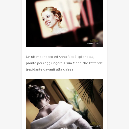
Un ultimo ritocco ed Anna Rita è splendida,
pronta per raggiungere il suo Mario che l’attende
trepidante davanti alla chiesa!