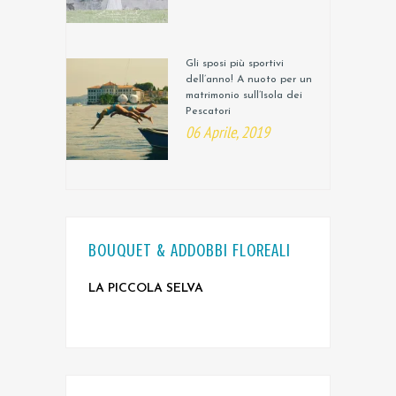
Gli sposi più sportivi
dell’anno! A nuoto per un
matrimonio sull’Isola dei
Pescatori
06 Aprile, 2019
BOUQUET & ADDOBBI FLOREALI
LA PICCOLA SELVA