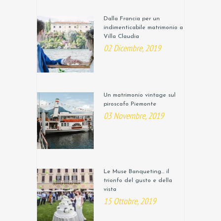
Dalla Francia per un
indimenticabile matrimonio a
Villa Claudia
02 Dicembre, 2019
Un matrimonio vintage sul
piroscafo Piemonte
03 Novembre, 2019
Le Muse Banqueting… il
trionfo del gusto e della
vista
15 Ottobre, 2019