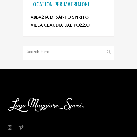
LOCATION PER MATRIMONI
ABBAZIA DI SANTO SPIRITO
VILLA CLAUDIA DAL POZZO