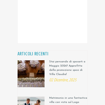
ARTICOLI RECENTI
Stai pensando di sposarti a
Maggio 2026? Approfitta
della promozione sposi di
Villa Claudia!
02 Dicembre, 2025
Matrimonio in una fantastica
villa con vista sul Lago