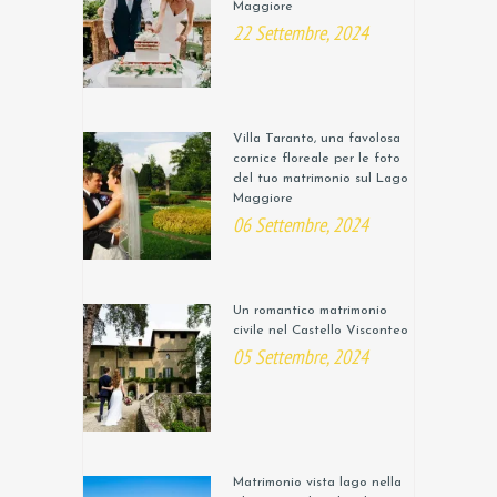
Maggiore
22 Settembre, 2024
Villa Taranto, una favolosa
cornice floreale per le foto
del tuo matrimonio sul Lago
Maggiore
06 Settembre, 2024
Un romantico matrimonio
civile nel Castello Visconteo
05 Settembre, 2024
Matrimonio vista lago nella