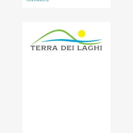
ricevimento