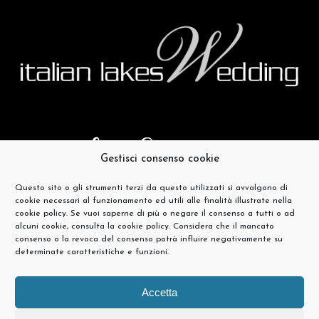
Gestisci consenso cookie
Questo sito o gli strumenti terzi da questo utilizzati si avvalgono di
cookie necessari al funzionamento ed utili alle finalità illustrate nella
cookie policy. Se vuoi saperne di più o negare il consenso a tutti o ad
alcuni cookie, consulta la cookie policy. Considera che il mancato
consenso o la revoca del consenso potrà influire negativamente su
determinate caratteristiche e funzioni.
Accetta