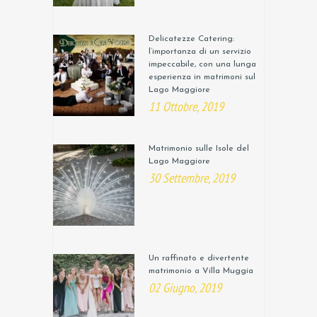
Delicatezze Catering:
l’importanza di un servizio
impeccabile, con una lunga
esperienza in matrimoni sul
Lago Maggiore
11 Ottobre, 2019
Matrimonio sulle Isole del
Lago Maggiore
30 Settembre, 2019
Un raffinato e divertente
matrimonio a Villa Muggia
02 Giugno, 2019