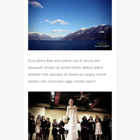
Ecco Anna Rita alle prese con il lancio del
bouquet, rituale di solito molto atteso dalle
amiche che sperano di vivere un sogno come
quello che coronano oggi i nostri sposi!