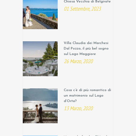
Chiesa Vecchia di Belgirate
01 Settembre, 2023
Villa Claudia dei Marchesi
Dal Pozzo, il più bel sogno
sul Lago Maggiore
26 Marzo, 2020
Cosa c’è di più romantico di
un matrimonio sul Lago
d’Orta?
13 Marzo, 2020