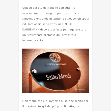
Guidati dal blu del lago (e dell’auto!) ci
avviciniamo a Brissago, il primo paese che
s’incontra entrando in territorio elvetico: gli sposi
ed i loro ospiti sono attesi al CENTRO
DANNEMANN decorato a festa per regalare loro
un ricevimento di classe dall’atmosfera
indimenticabile!
Man mano che ci si avvicina al salone scelto per
il ricevimento, già dai più piccoli dettagli si