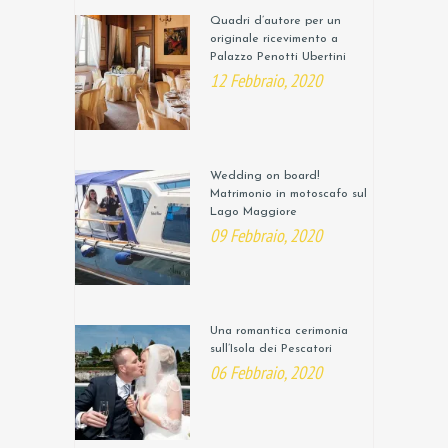
Quadri d’autore per un
originale ricevimento a
Palazzo Penotti Ubertini
12 Febbraio, 2020
Wedding on board!
Matrimonio in motoscafo sul
Lago Maggiore
09 Febbraio, 2020
Una romantica cerimonia
sull’Isola dei Pescatori
06 Febbraio, 2020