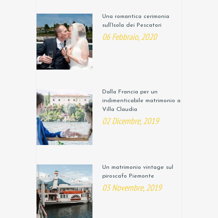
Una romantica cerimonia
sull’Isola dei Pescatori
06 Febbraio, 2020
Dalla Francia per un
indimenticabile matrimonio a
Villa Claudia
02 Dicembre, 2019
Un matrimonio vintage sul
piroscafo Piemonte
03 Novembre, 2019