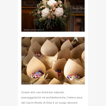
Grazie alle sue bellezze naturali,
paesaggistiche ed architettoniche, l’intera area
del Sacro Monte di Orta è un luogo davvero