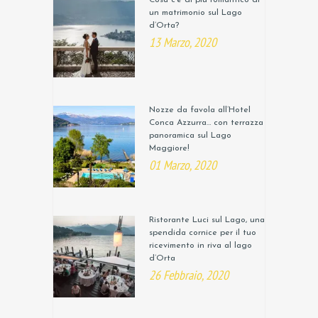
un matrimonio sul Lago
d’Orta?
13 Marzo, 2020
Nozze da favola all’Hotel
Conca Azzurra… con terrazza
panoramica sul Lago
Maggiore!
01 Marzo, 2020
Ristorante Luci sul Lago, una
spendida cornice per il tuo
ricevimento in riva al lago
d’Orta
26 Febbraio, 2020