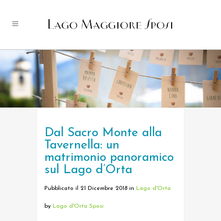
Dal Sacro Monte alla
Tavernella: un
matrimonio panoramico
sul Lago d’Orta
Pubblicato il 21 Dicembre 2018
in
Lago d'Orta
by
Lago d'Orta Sposi