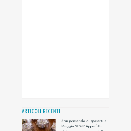
ARTICOLI RECENTI
Stai pensando di sposarti a
Maggio 2026? Approfitta