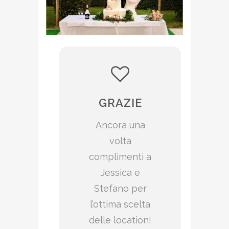
GRAZIE
Ancora una
volta
complimenti a
Jessica e
Stefano per
l’ottima scelta
delle location!