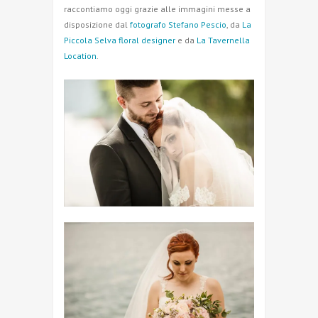
raccontiamo oggi grazie alle immagini messe a
disposizione dal
fotografo Stefano Pescio
, da
La
Piccola Selva floral designer
e da
La Tavernella
Location
.