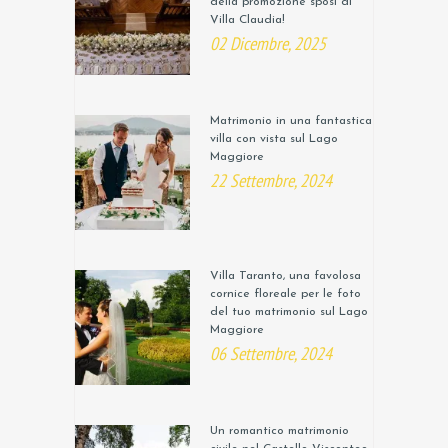
della promozione sposi di
Villa Claudia!
02 Dicembre, 2025
Matrimonio in una fantastica
villa con vista sul Lago
Maggiore
22 Settembre, 2024
Villa Taranto, una favolosa
cornice floreale per le foto
del tuo matrimonio sul Lago
Maggiore
06 Settembre, 2024
Un romantico matrimonio