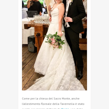
Come per la chiesa del Sacro Monte, anche
l’allestimento floreale della Tavernella è stato