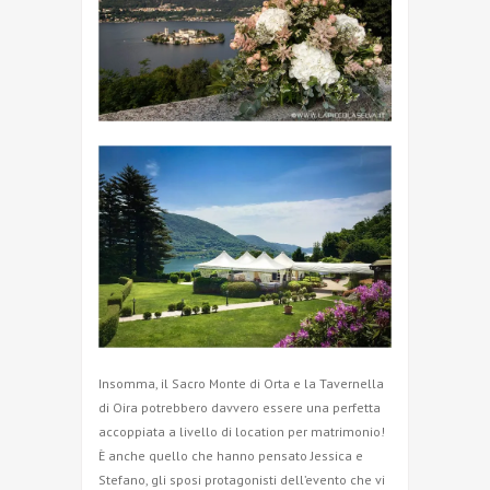
Insomma, il Sacro Monte di Orta e la Tavernella
di Oira potrebbero davvero essere una perfetta
accoppiata a livello di location per matrimonio!
È anche quello che hanno pensato Jessica e
Stefano, gli sposi protagonisti dell’evento che vi