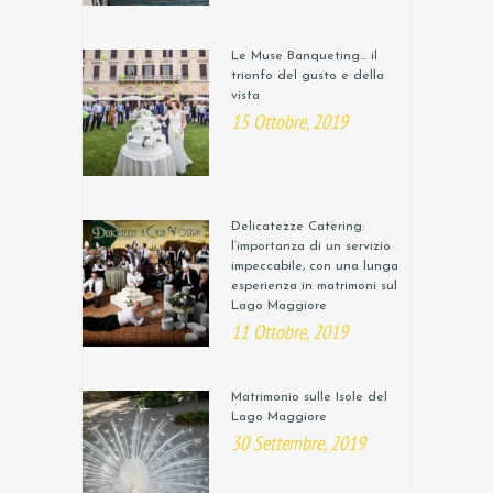
Le Muse Banqueting… il
trionfo del gusto e della
vista
15 Ottobre, 2019
Delicatezze Catering:
l’importanza di un servizio
impeccabile, con una lunga
esperienza in matrimoni sul
Lago Maggiore
11 Ottobre, 2019
Matrimonio sulle Isole del
Lago Maggiore
30 Settembre, 2019