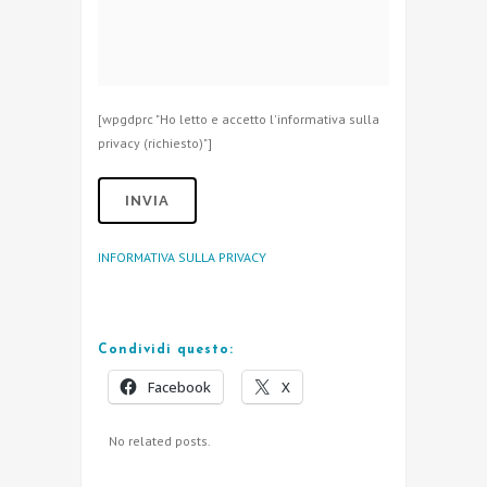
[wpgdprc "Ho letto e accetto l'informativa sulla
privacy (richiesto)"]
INFORMATIVA SULLA PRIVACY
Condividi questo:
Facebook
X
No related posts.