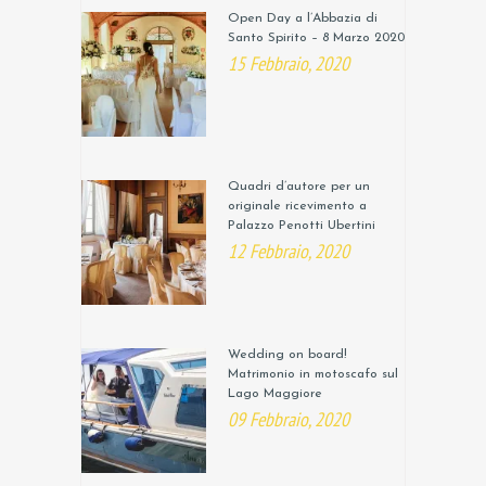
Open Day a l’Abbazia di
Santo Spirito – 8 Marzo 2020
15 Febbraio, 2020
Quadri d’autore per un
originale ricevimento a
Palazzo Penotti Ubertini
12 Febbraio, 2020
Wedding on board!
Matrimonio in motoscafo sul
Lago Maggiore
09 Febbraio, 2020