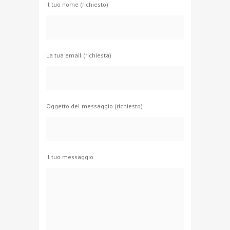
Il tuo nome (richiesto)
La tua email (richiesta)
Oggetto del messaggio (richiesto)
Il tuo messaggio