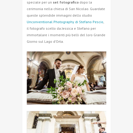
speciale per un
set fotografico
dopo la
cerimonia nella chiesa di San Nicolao. Guardate
queste splendide immagini dello studio
Unconventional Photography di Stefano Pescio
,
il fotografo scelto da Jessica e Stefano per
immortalare i momenti più belli del loro Grande
Giorno sul Lago d’Orta.