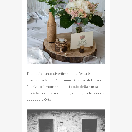
Tra balli e tanto divertimento la festa è
proseguita fino all’imbrunire. Al calar della sera
è arrivato il momento del
taglio della torta
nuziale
… naturalmente in giardino, sullo sfondo
del Lago d’Orta!