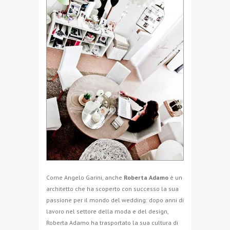
Come Angelo Garini, anche
Roberta Adamo
è un
architetto che ha scoperto con successo la sua
passione per il mondo del wedding: dopo anni di
lavoro nel settore della moda e del design,
Roberta Adamo ha trasportato la sua cultura di