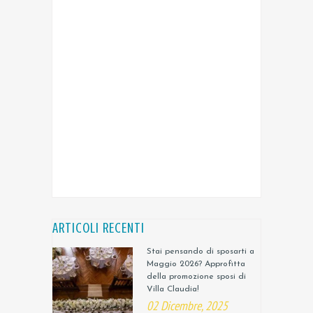
ARTICOLI RECENTI
Stai pensando di sposarti a
Maggio 2026? Approfitta
della promozione sposi di
Villa Claudia!
02 Dicembre, 2025