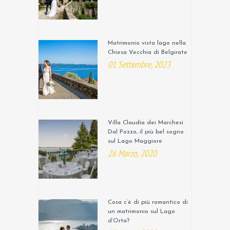
Matrimonio vista lago nella
Chiesa Vecchia di Belgirate
01 Settembre, 2023
Villa Claudia dei Marchesi
Dal Pozzo, il più bel sogno
sul Lago Maggiore
26 Marzo, 2020
Cosa c’è di più romantico di
un matrimonio sul Lago
d’Orta?