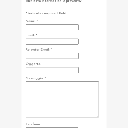
Richiesta informazioni e preventivi
*
indicates required field
Nome:
*
Email:
*
Re-enter Email:
*
Oggetto:
Messaggio:
*
Telefono: