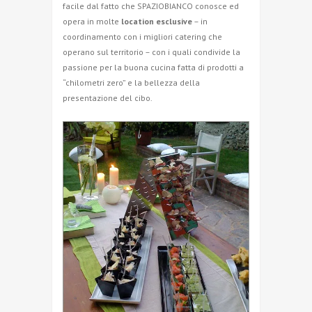
facile dal fatto che SPAZIOBIANCO conosce ed
opera in molte
location esclusive
– in
coordinamento con i migliori catering che
operano sul territorio – con i quali condivide la
passione per la buona cucina fatta di prodotti a
“chilometri zero” e la bellezza della
presentazione del cibo.