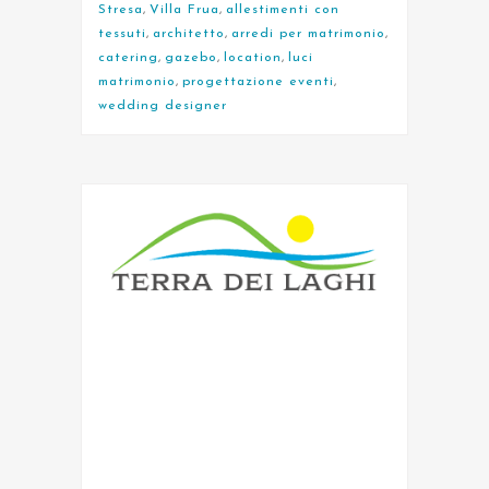
Stresa
,
Villa Frua
,
allestimenti con
tessuti
,
architetto
,
arredi per matrimonio
,
catering
,
gazebo
,
location
,
luci
matrimonio
,
progettazione eventi
,
wedding designer