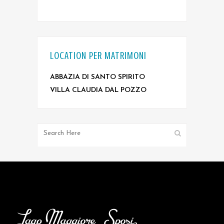
LOCATION PER MATRIMONI
ABBAZIA DI SANTO SPIRITO
VILLA CLAUDIA DAL POZZO