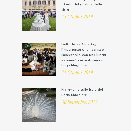
trionfo del gusto e della
vista
15 Ottobre, 2019
Delicatezze Catering:
l’importanza di un servizio
impeccabile, con una lunga
esperienza in matrimoni sul
Lago Maggiore
11 Ottobre, 2019
Matrimonio sulle Isole del
Lago Maggiore
30 Settembre, 2019