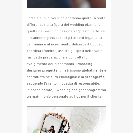
Forse alcuni di voi si chiederanno qual’è la reale
differenza tra la figura del wedding planner e
quella del wedding designer? E’ presto detto: se
il planner organizza tutti gli aspetti legati alla
cerimonia e al ricevimento, definisce il budget,
coordina i fornitori, assiste gli sposi nelle varie
fasi della preparazione e controlla lo
svolgimento della cerimonia,
il wedding
designer progetta il matrimonio globalmente
e
soprattutto ne cura
l’immagine e la scenografia
,
seguendo l’evento in qualità di responsabile.
In poche parole, il wedding designer programma
un matrimonio personale ad hoc per il cliente.