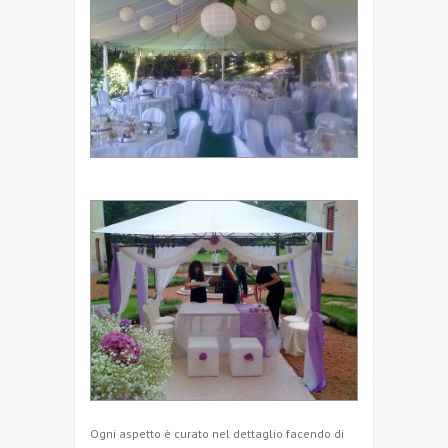
Ogni aspetto è curato nel dettaglio facendo di