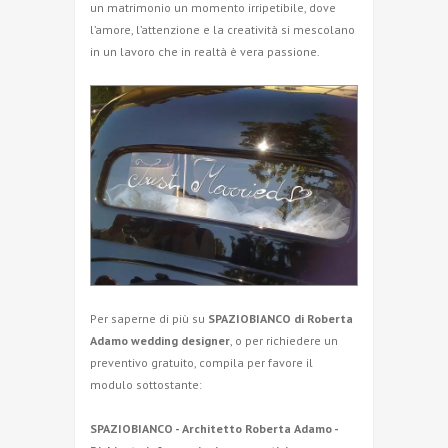
un matrimonio un momento irripetibile, dove
l’amore, l’attenzione e la creatività si mescolano
in un lavoro che in realtà è vera passione.
Per saperne di più su
SPAZIOBIANCO di Roberta
Adamo wedding designer
, o per richiedere un
preventivo gratuito, compila per favore il
modulo sottostante:
SPAZIOBIANCO - Architetto Roberta Adamo -