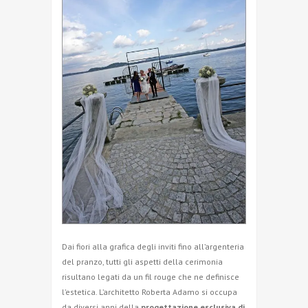
Dai fiori alla grafica degli inviti fino all’argenteria
del pranzo, tutti gli aspetti della cerimonia
risultano legati da un fil rouge che ne definisce
l’estetica. L’architetto Roberta Adamo si occupa
da diversi anni della
progettazione esclusiva di