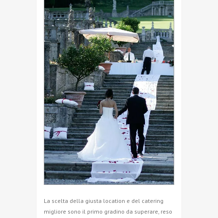
La scelta della giusta location e del catering
migliore sono il primo gradino da superare, reso