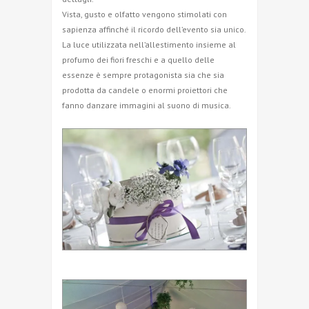
Vista, gusto e olfatto vengono stimolati con
sapienza affinché il ricordo dell’evento sia unico.
La luce utilizzata nell’allestimento insieme al
profumo dei fiori freschi e a quello delle
essenze è sempre protagonista sia che sia
prodotta da candele o enormi proiettori che
fanno danzare immagini al suono di musica.