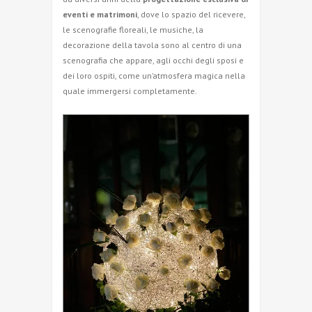
eventi e matrimoni
, dove lo spazio del ricevere,
le scenografie floreali, le musiche, la
decorazione della tavola sono al centro di una
scenografia che appare, agli occhi degli sposi e
dei loro ospiti, come un’atmosfera magica nella
quale immergersi completamente.