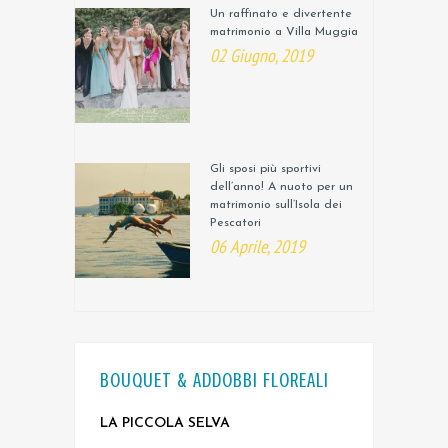
Un raffinato e divertente
matrimonio a Villa Muggia
02 Giugno, 2019
Gli sposi più sportivi
dell’anno! A nuoto per un
matrimonio sull’Isola dei
Pescatori
06 Aprile, 2019
BOUQUET & ADDOBBI FLOREALI
LA PICCOLA SELVA