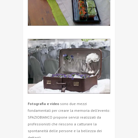
Fotografia e video
sono due mezzi
fondamentali per creare la memoria dell’evento:
SPAZIOBIANCO propone servizi realizzati da
professionisti che riescono a catturare la
spontaneità delle persone e la bellezza dei
dettagli.