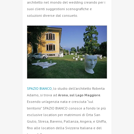
architetto nel mondo del wedding creando per i
suoi clienti suggestioni scenografiche e
soluzioni diverse dal consueto.
SPAZIO BIANCO
, lo studio dell’architetto Roberta
Adamo, si trova ad
Arona, sul Lago Maggiore
.
Essendo un’agenzia nata e cresciuta “sul
territorio” SPAZIO BIANCO conosce a fondo le più
esclusive location per matrimoni di Orta San
Giulio, Stresa, Baveno, Pallanza, Angera, e Ghiffa,
fino alle location della Svizzera Italiana e del