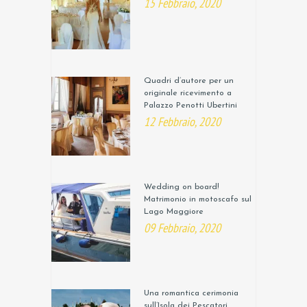
15 Febbraio, 2020
Quadri d’autore per un
originale ricevimento a
Palazzo Penotti Ubertini
12 Febbraio, 2020
Wedding on board!
Matrimonio in motoscafo sul
Lago Maggiore
09 Febbraio, 2020
Una romantica cerimonia
sull’Isola dei Pescatori