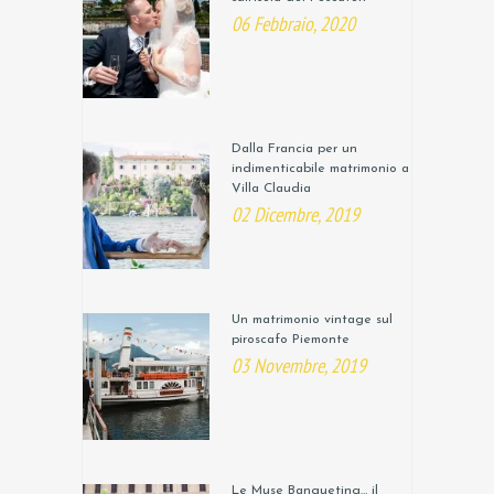
06 Febbraio, 2020
Dalla Francia per un
indimenticabile matrimonio a
Villa Claudia
02 Dicembre, 2019
Un matrimonio vintage sul
piroscafo Piemonte
03 Novembre, 2019
Le Muse Banqueting… il