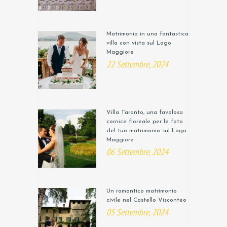
Matrimonio in una fantastica
villa con vista sul Lago
Maggiore
22 Settembre, 2024
Villa Taranto, una favolosa
cornice floreale per le foto
del tuo matrimonio sul Lago
Maggiore
06 Settembre, 2024
Un romantico matrimonio
civile nel Castello Visconteo
05 Settembre, 2024