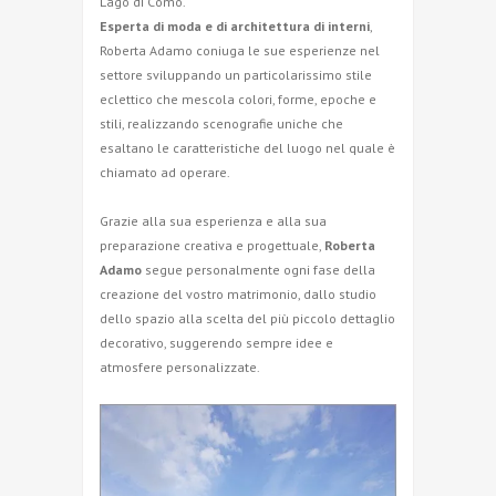
Lago di Como.
Esperta di moda e di architettura di interni
,
Roberta Adamo coniuga le sue esperienze nel
settore sviluppando un particolarissimo stile
eclettico che mescola colori, forme, epoche e
stili, realizzando scenografie uniche che
esaltano le caratteristiche del luogo nel quale è
chiamato ad operare.
Grazie alla sua esperienza e alla sua
preparazione creativa e progettuale,
Roberta
Adamo
segue personalmente ogni fase della
creazione del vostro matrimonio, dallo studio
dello spazio alla scelta del più piccolo dettaglio
decorativo, suggerendo sempre idee e
atmosfere personalizzate.