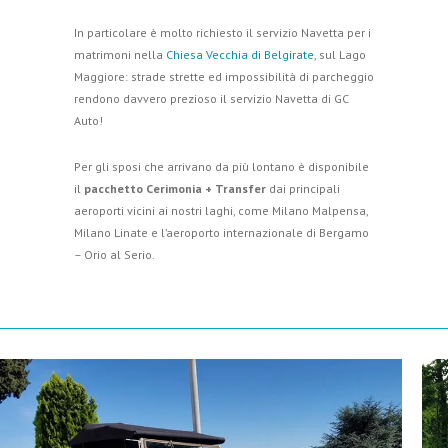
In particolare è molto richiesto il servizio Navetta per i
matrimoni nella
Chiesa Vecchia di Belgirate
, sul Lago
Maggiore: strade strette ed impossibilità di parcheggio
rendono davvero prezioso il servizio Navetta di GC
Auto!
Per gli sposi che arrivano da più lontano è disponibile
il
pacchetto Cerimonia + Transfer
dai principali
aeroporti vicini ai nostri laghi, come Milano Malpensa,
Milano Linate e l’aeroporto internazionale di Bergamo
– Orio al Serio.