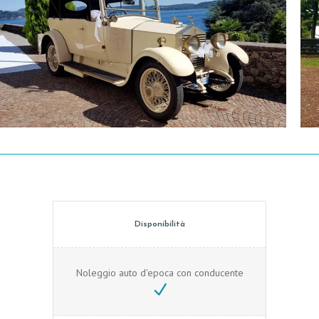
Disponibilità
Noleggio auto d'epoca con conducente