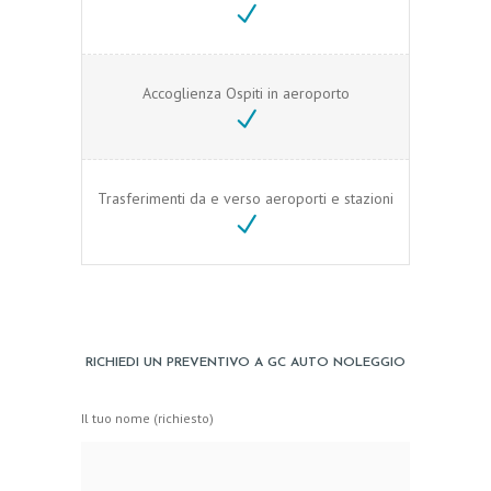
Accoglienza Ospiti in aeroporto
Trasferimenti da e verso aeroporti e stazioni
RICHIEDI UN PREVENTIVO A GC AUTO NOLEGGIO
Il tuo nome (richiesto)