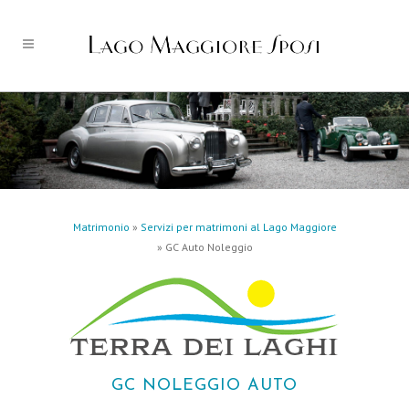
Matrimonio
»
Servizi per matrimoni al Lago Maggiore
» GC Auto Noleggio
GC NOLEGGIO AUTO