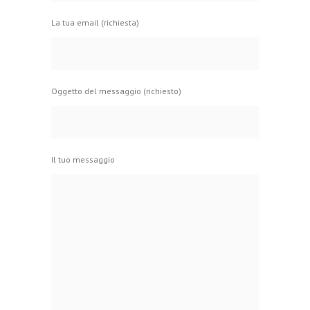
La tua email (richiesta)
Oggetto del messaggio (richiesto)
Il tuo messaggio