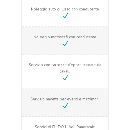
Noleggio auto di lusso con conducente
Noleggio motoscafi con conducente
Servizio con carrozze d'epoca trainate da
cavalli
Servizio navetta per eventi e matrimoni
Servizi di ELITAXI - Voli Panoramici