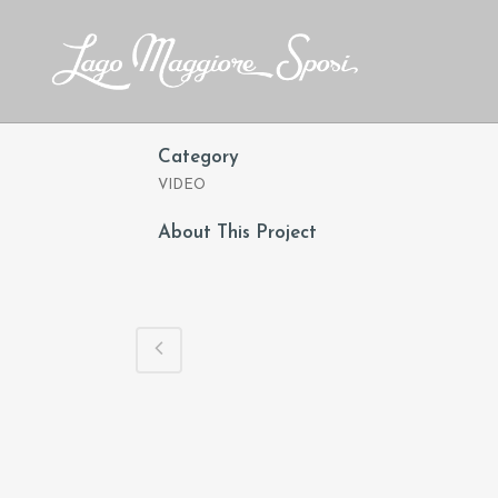
Category
VIDEO
About This Project