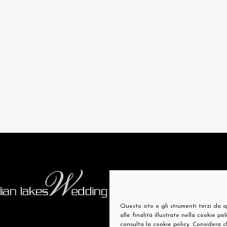
Questo sito o gli strumenti terzi da q
alle finalità illustrate nella cookie p
consulta la cookie policy. Considera 