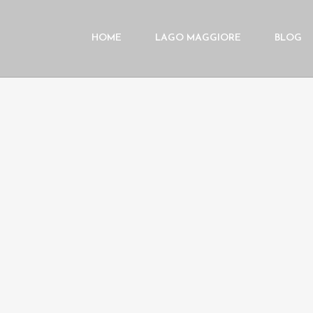
HOME
LAGO MAGGIORE
BLOG