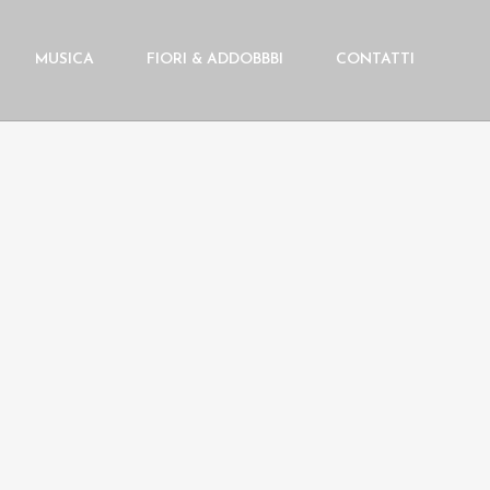
MUSICA
FIORI & ADDOBBBI
CONTATTI